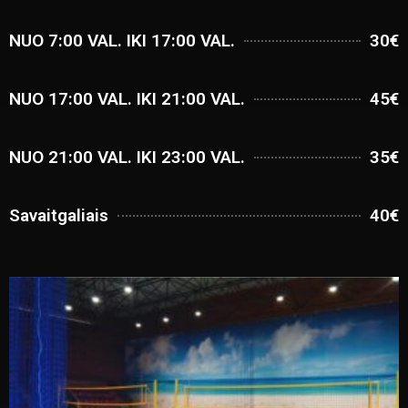
NUO 7:00 VAL. IKI 17:00 VAL.
30€
NUO 17:00 VAL. IKI 21:00 VAL.
45€
NUO 21:00 VAL. IKI 23:00 VAL.
35€
Savaitgaliais
40€