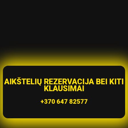
AIKŠTELIŲ REZERVACIJA BEI KITI
KLAUSIMAI
+370 647 82577