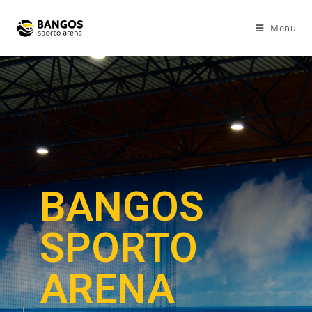
Menu
BANGOS
SPORTO
ARENA