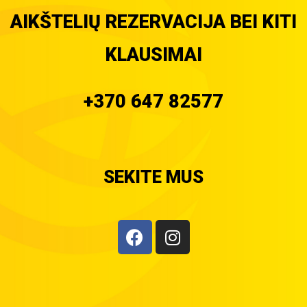
AIKŠTELIŲ REZERVACIJA BEI KITI
KLAUSIMAI
+370 647 82577
SEKITE MUS